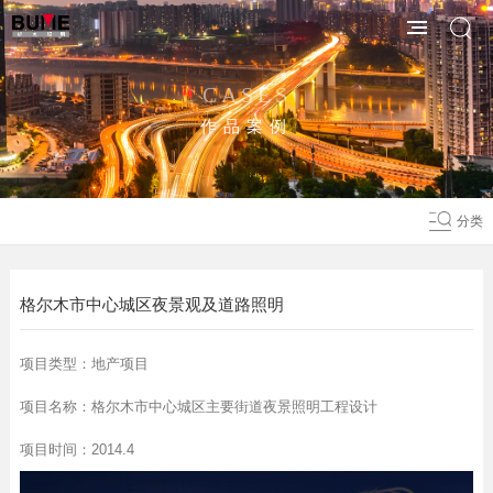
CASES
作品案例
分类
格尔木市中心城区夜景观及道路照明
项目类型：地产项目
项目名称：格尔木市中心城区主要街道夜景照明工程设计
项目时间：2014.4